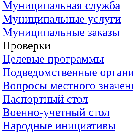
Муниципальная служба
Муниципальные услуги
Муниципальные заказы
Проверки
Целевые программы
Подведомственные орган
Вопросы местного значен
Паспортный стол
Военно-учетный стол
Народные инициативы