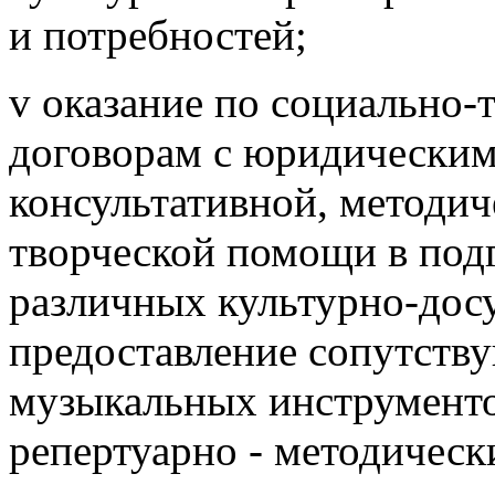
и потребностей;
v оказание по социально-
договорам с юридически
консультативной, методич
творческой помощи в под
различных культурно-дос
предоставление сопутств
музыкальных инструменто
репертуарно - методическ