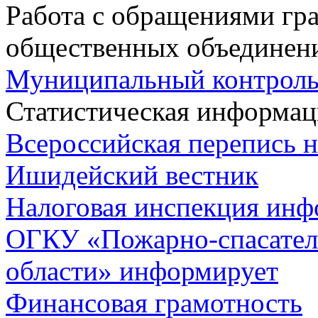
Работа с обращениями гра
общественных объединен
Муниципальный контрол
Статистическая информац
Всероссийская перепись 
Ишидейский вестник
Налоговая инспекция инф
ОГКУ «Пожарно-спасател
области» информирует
Финансовая грамотность