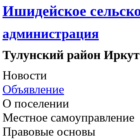
Ишидейское сельско
администрация
Тулунский район Иркут
Новости
Объявление
О поселении
Местное самоуправление
Правовые основы