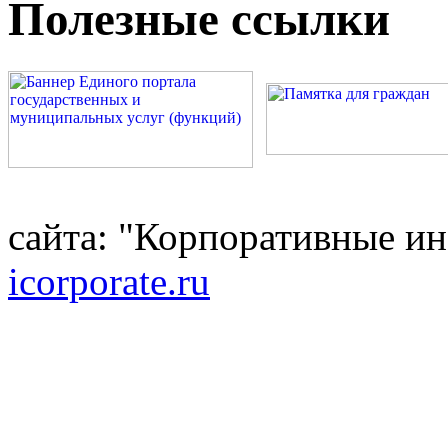
Полезные ссылки
сайта: "Корпоративные и
icorporate.ru