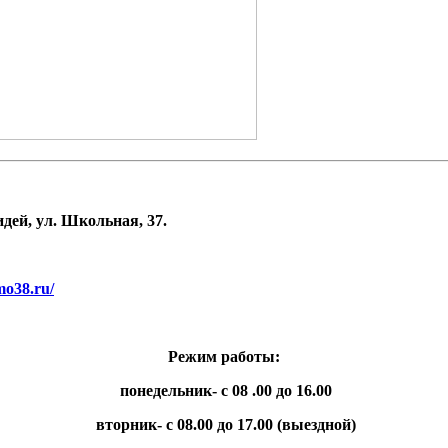
дей, ул. Школьная, 37.
.mo38.ru/
Режим работы:
понедельник- с 08 .00 до 16.00
вторник- с 08.00 до 17.00 (выездной)