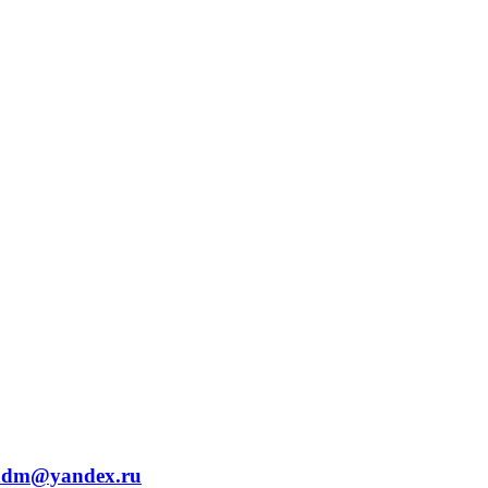
.adm@yandex.ru